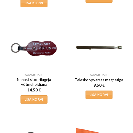
LISA KORVI
LISAVARUSTUS
LISAVARUSTUS
Nahast skoorilugeja
Teleskoopvarras magnetiga
võtmehoidjana
9.50
€
14.50
€
LISA KORVI
LISA KORVI