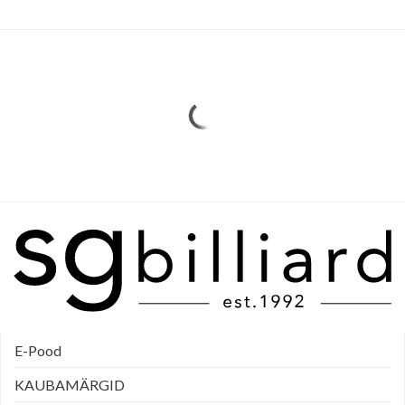
E-Pood
KAUBAMÄRGID