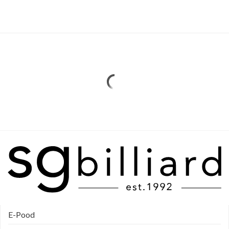
E-Pood