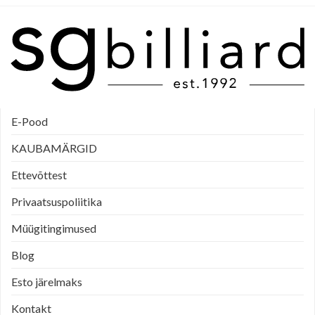
E-Pood
KAUBAMÄRGID
Ettevõttest
Privaatsuspoliitika
Müügitingimused
Blog
Esto järelmaks
Kontakt