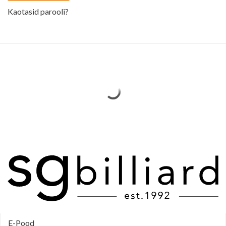
Kaotasid parooli?
E-Pood