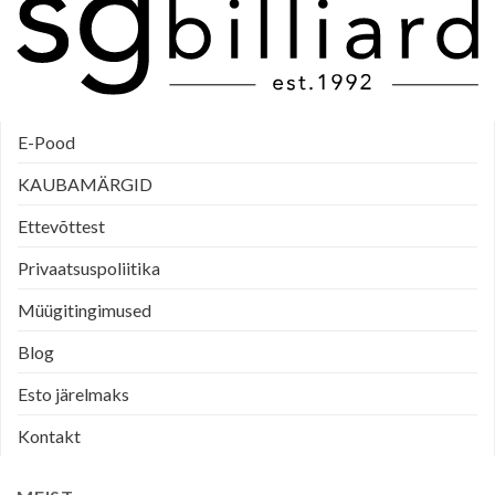
E-Pood
KAUBAMÄRGID
Ettevõttest
Privaatsuspoliitika
Müügitingimused
Blog
Esto järelmaks
Kontakt