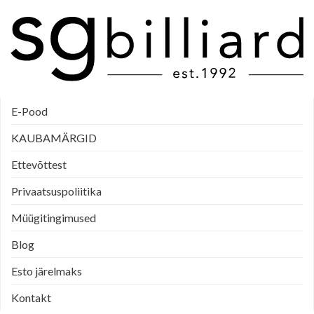
E-Pood
KAUBAMÄRGID
Ettevõttest
Privaatsuspoliitika
Müügitingimused
Blog
Esto järelmaks
Kontakt