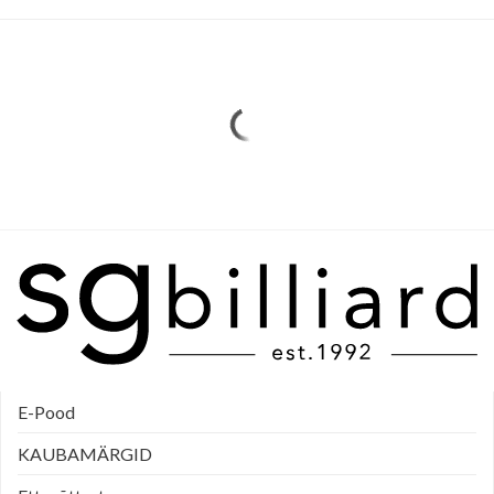
E-Pood
KAUBAMÄRGID