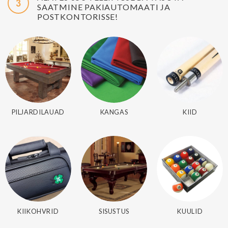
SAATMINE PAKIAUTOMAATI JA
POSTKONTORISSE!
PILJARDILAUAD
KANGAS
KIID
KIIKOHVRID
SISUSTUS
KUULID