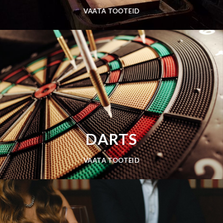
VAATA TOOTEID
DARTS
VAATA TOOTEID