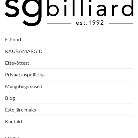
E-Pood
KAUBAMÄRGID
Ettevõttest
Privaatsuspoliitika
Müügitingimused
Blog
Esto järelmaks
Kontakt