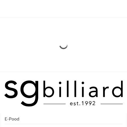
E-Pood