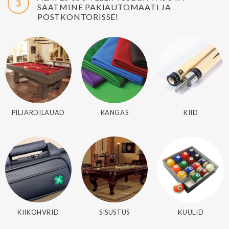
SAATMINE PAKIAUTOMAATI JA
POSTKONTORISSE!
PILJARDILAUAD
KANGAS
KIID
KIIKOHVRID
SISUSTUS
KUULID