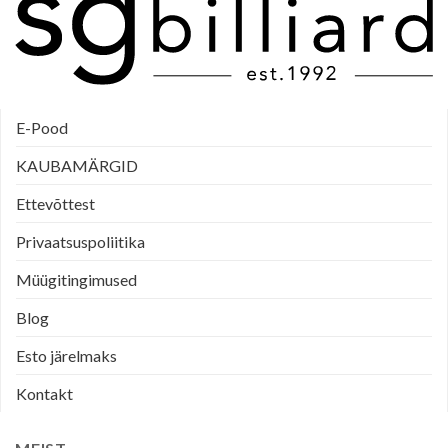
E-Pood
KAUBAMÄRGID
Ettevõttest
Privaatsuspoliitika
Müügitingimused
Blog
Esto järelmaks
Kontakt