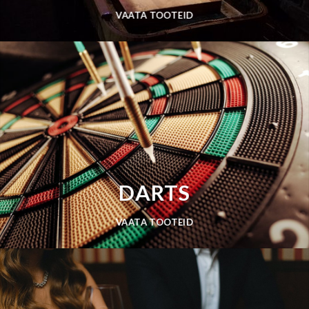
VAATA TOOTEID
DARTS
VAATA TOOTEID