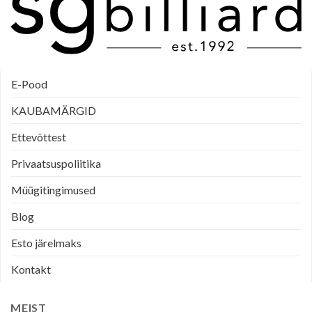
E-Pood
KAUBAMÄRGID
Ettevõttest
Privaatsuspoliitika
Müügitingimused
Blog
Esto järelmaks
Kontakt
MEIST