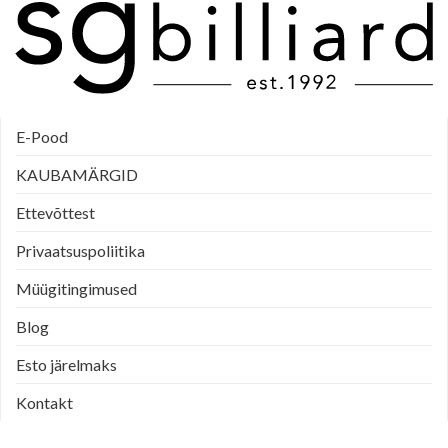
E-Pood
KAUBAMÄRGID
Ettevõttest
Privaatsuspoliitika
Müügitingimused
Blog
Esto järelmaks
Kontakt