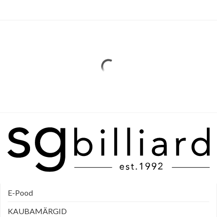
E-Pood
KAUBAMÄRGID