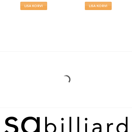
LISA KORVI
LISA KORVI