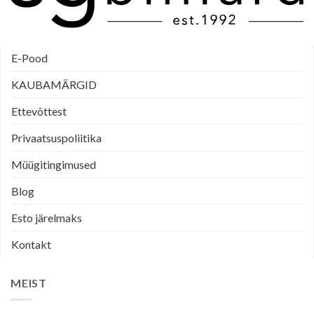
E-Pood
KAUBAMÄRGID
Ettevõttest
Privaatsuspoliitika
Müügitingimused
Blog
Esto järelmaks
Kontakt
MEIST