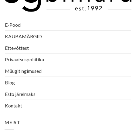
E-Pood
KAUBAMÄRGID
Ettevõttest
Privaatsuspoliitika
Müügitingimused
Blog
Esto järelmaks
Kontakt
MEIST