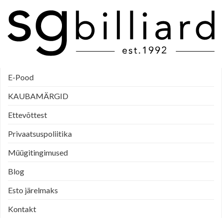
E-Pood
KAUBAMÄRGID
Ettevõttest
Privaatsuspoliitika
Müügitingimused
Blog
Esto järelmaks
Kontakt