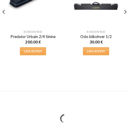
KIIKOHVRID
KIIKOHVRID
Predator Urbain 2/4 Sinine
Oslo kiikohver 1/2
200.00
€
30.00
€
LISA KORVI
LISA KORVI