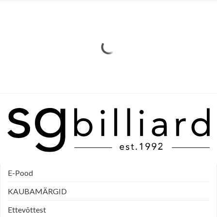
E-Pood
KAUBAMÄRGID
Ettevõttest