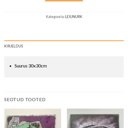
Kategooria:
LEIUNURK
KIRJELDUS
Suurus 30x30cm
SEOTUD TOOTED