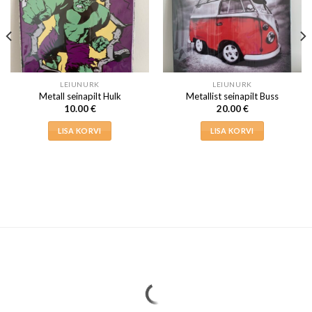
LEIUNURK
LEIUNURK
Metall seinapilt Hulk
Metallist seinapilt Buss
10.00
€
20.00
€
LISA KORVI
LISA KORVI