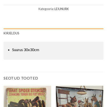
Kategooria:
LEIUNURK
KIRJELDUS
Suurus 30x30cm
SEOTUD TOOTED