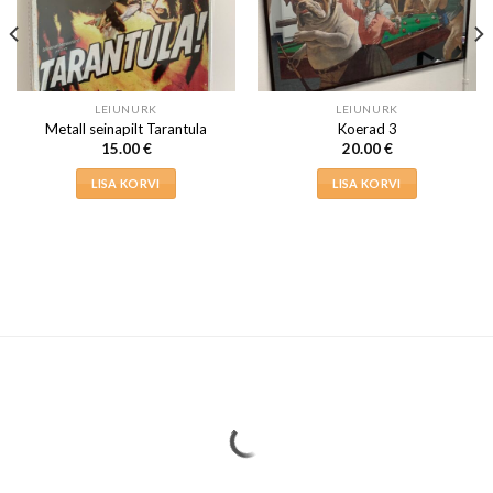
LEIUNURK
LEIUNURK
Metall seinapilt Tarantula
Koerad 3
15.00
€
20.00
€
LISA KORVI
LISA KORVI