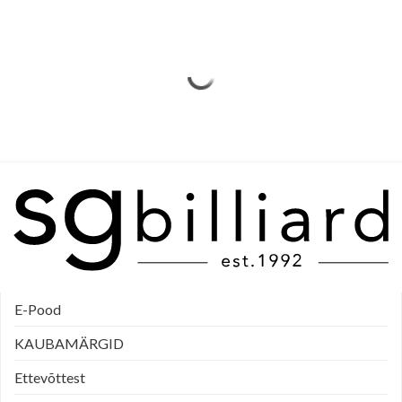
E-Pood
KAUBAMÄRGID
Ettevõttest