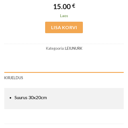
15.00
€
Laos
LISA KORVI
Kategooria:
LEIUNURK
KIRJELDUS
Suurus 30x20cm