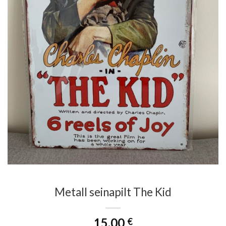
Metall seinapilt The Kid
15.00
€