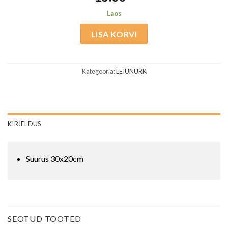
Laos
LISA KORVI
Kategooria:
LEIUNURK
KIRJELDUS
Suurus 30x20cm
SEOTUD TOOTED