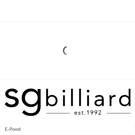
E-Pood