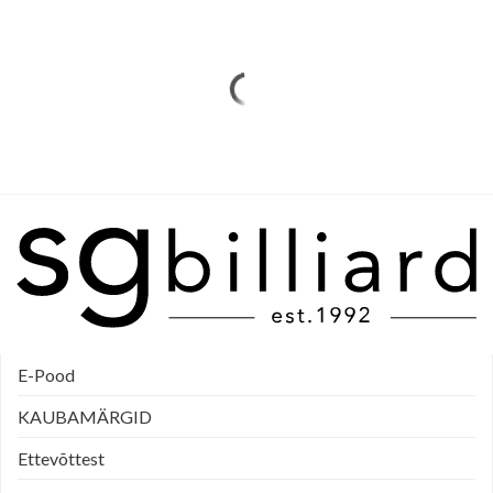
E-Pood
KAUBAMÄRGID
Ettevõttest