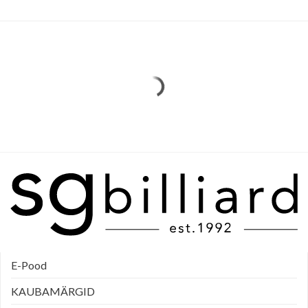
E-Pood
KAUBAMÄRGID