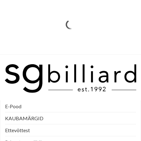
E-Pood
KAUBAMÄRGID
Ettevõttest