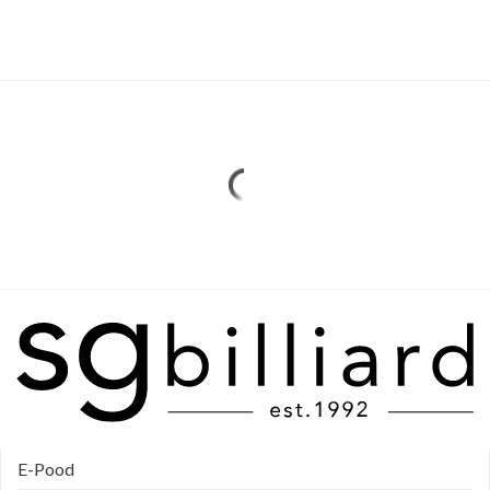
E-Pood