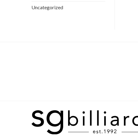
Uncategorized