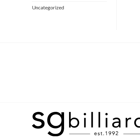
Uncategorized