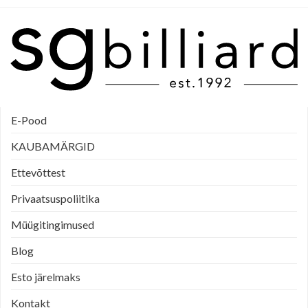
E-Pood
KAUBAMÄRGID
Ettevõttest
Privaatsuspoliitika
Müügitingimused
Blog
Esto järelmaks
Kontakt