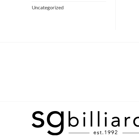
Uncategorized