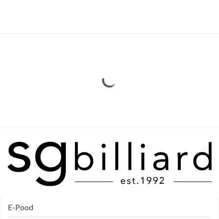
E-Pood