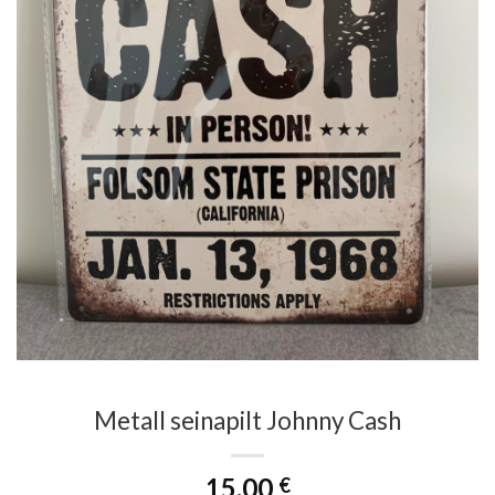
Metall seinapilt Johnny Cash
15.00
€