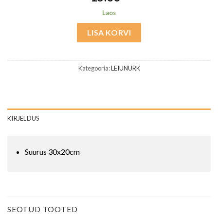
Laos
LISA KORVI
Kategooria:
LEIUNURK
KIRJELDUS
Suurus 30x20cm
SEOTUD TOOTED