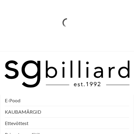
E-Pood
KAUBAMÄRGID
Ettevõttest