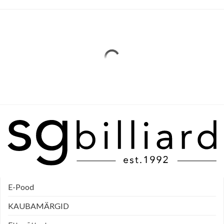
E-Pood
KAUBAMÄRGID