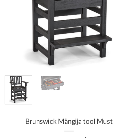
Brunswick Mängija tool Must