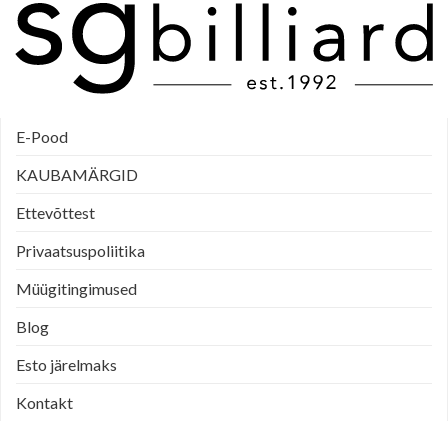
E-Pood
KAUBAMÄRGID
Ettevõttest
Privaatsuspoliitika
Müügitingimused
Blog
Esto järelmaks
Kontakt