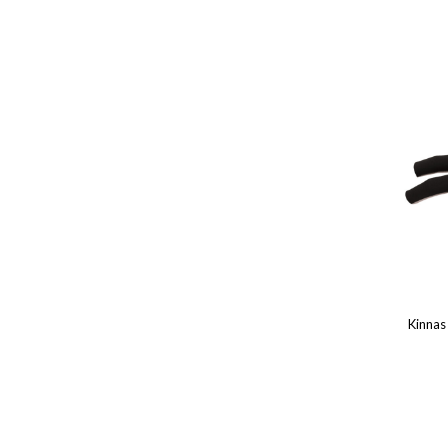
Kinnas