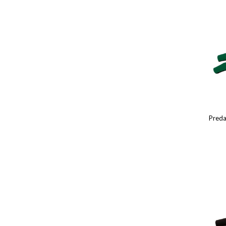
Preda