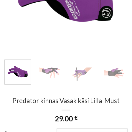
Predator kinnas Vasak käsi Lilla-Must
29.00
€