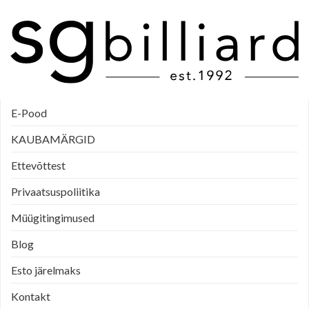
E-Pood
KAUBAMÄRGID
Ettevõttest
Privaatsuspoliitika
Müügitingimused
Blog
Esto järelmaks
Kontakt