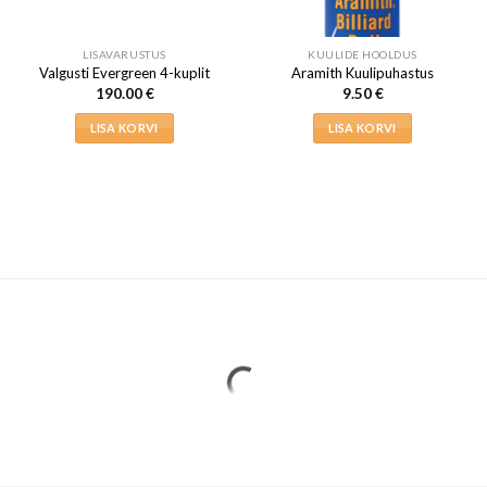
LISAVARUSTUS
KUULIDE HOOLDUS
Valgusti Evergreen 4-kuplit
Aramith Kuulipuhastus
190.00
€
9.50
€
LISA KORVI
LISA KORVI