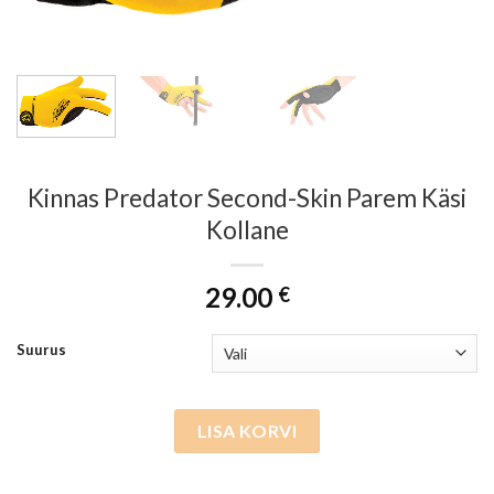
Kinnas Predator Second-Skin Parem Käsi
Kollane
29.00
€
Suurus
LISA KORVI