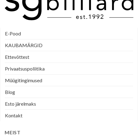
E-Pood
KAUBAMÄRGID
Ettevõttest
Privaatsuspoliitika
Müügitingimused
Blog
Esto järelmaks
Kontakt
MEIST