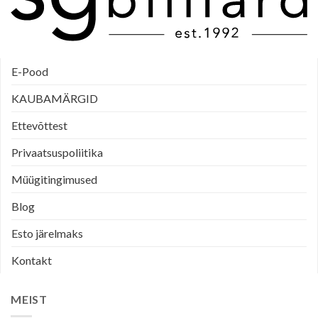
E-Pood
KAUBAMÄRGID
Ettevõttest
Privaatsuspoliitika
Müügitingimused
Blog
Esto järelmaks
Kontakt
MEIST