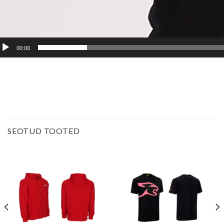
00:00
SEOTUD TOOTED