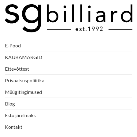
E-Pood
KAUBAMÄRGID
Ettevõttest
Privaatsuspoliitika
Müügitingimused
Blog
Esto järelmaks
Kontakt