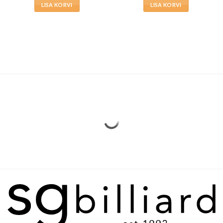
LISA KORVI
LISA KORVI