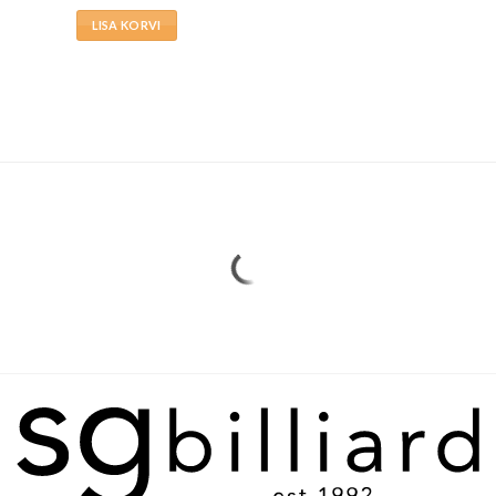
LISA KORVI