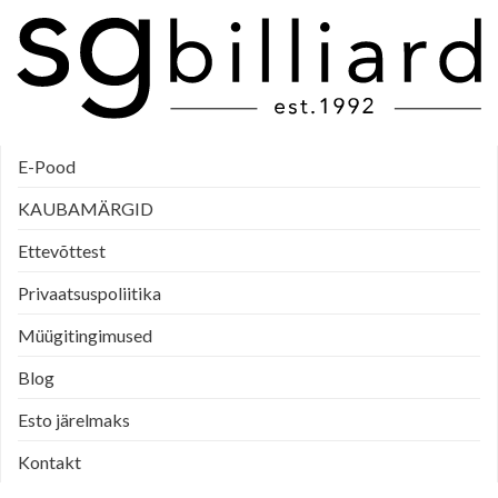
E-Pood
KAUBAMÄRGID
Ettevõttest
Privaatsuspoliitika
Müügitingimused
Blog
Esto järelmaks
Kontakt