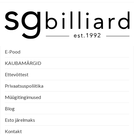
E-Pood
KAUBAMÄRGID
Ettevõttest
Privaatsuspoliitika
Müügitingimused
Blog
Esto järelmaks
Kontakt