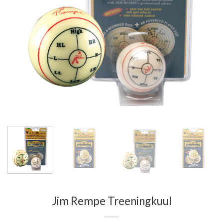
Jim Rempe Treeningkuul