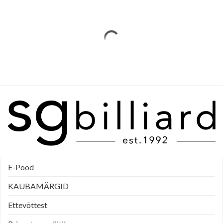
E-Pood
KAUBAMÄRGID
Ettevõttest