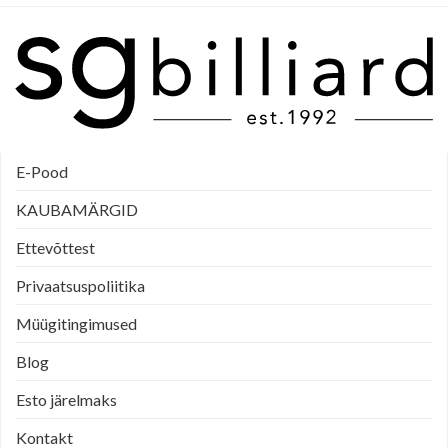
E-Pood
KAUBAMÄRGID
Ettevõttest
Privaatsuspoliitika
Müügitingimused
Blog
Esto järelmaks
Kontakt