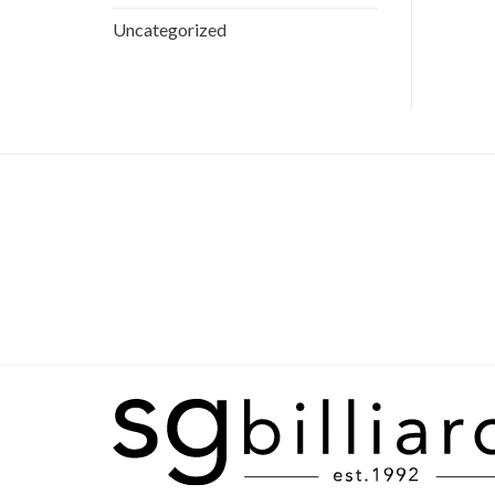
Uncategorized