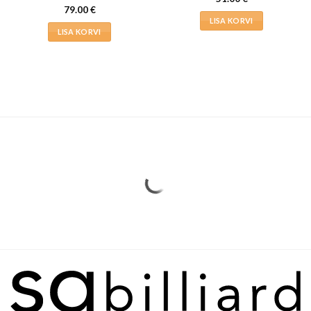
79.00
€
LISA KORVI
LISA KORVI